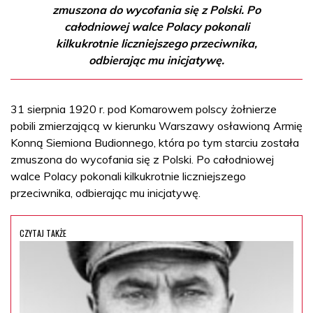
zmuszona do wycofania się z Polski. Po
całodniowej walce Polacy pokonali
kilkukrotnie liczniejszego przeciwnika,
odbierając mu inicjatywę.
31 sierpnia 1920 r. pod Komarowem polscy żołnierze
pobili zmierzającą w kierunku Warszawy osławioną Armię
Konną Siemiona Budionnego, która po tym starciu została
zmuszona do wycofania się z Polski. Po całodniowej
walce Polacy pokonali kilkukrotnie liczniejszego
przeciwnika, odbierając mu inicjatywę.
CZYTAJ TAKŻE