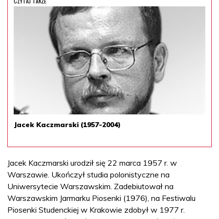
CZYTAJ TAKŻE
Jacek Kaczmarski (1957-2004)
Jacek Kaczmarski urodził się 22 marca 1957 r. w
Warszawie. Ukończył studia polonistyczne na
Uniwersytecie Warszawskim. Zadebiutował na
Warszawskim Jarmarku Piosenki (1976), na Festiwalu
Piosenki Studenckiej w Krakowie zdobył w 1977 r.