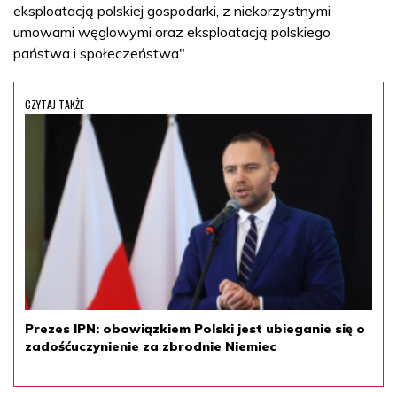
eksploatacją polskiej gospodarki, z niekorzystnymi
umowami węglowymi oraz eksploatacją polskiego
państwa i społeczeństwa".
CZYTAJ TAKŻE
Prezes IPN: obowiązkiem Polski jest ubieganie się o
zadośćuczynienie za zbrodnie Niemiec