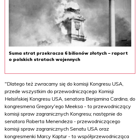
Suma strat przekracza 6 bilionów złotych – raport
o polskich stratach wojennych
"Dlatego też zwracamy się do komisji Kongresu USA,
przede wszystkim do przewodniczącego Komisji
Helsińskiej Kongresu USA, senatora Benjamina Cardina, do
kongresmena Gregory'ego Meeksa - to przewodniczący
komisji spraw zagranicznych Kongresu; następnie do
senatora Roberta Menendeza - przewodniczącego
komisji spraw zagranicznych Senatu USA oraz
kongresmenki Marcy Kaptur - to współprzewodnicząca