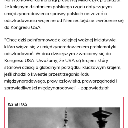
że kolejnym działaniem polskiego rządu dotyczącym
umiędzynarodowienia sprawy polskich roszczeń o
odszkodowania wojenne od Niemiec będzie zwrócenie się
do Kongresu USA.
"Chcę dziś poinformować o kolejnej ważnej inicjatywie,
która wiąże się z umiędzynarodowieniem problematyki
odszkodowań. W dniu dzisiejszym zwracamy się do
Kongresu USA. Uważamy, że USA są krajem, który
stanowi dzisiaj o globalnym porządku, kluczowym krajem,
jeśli chodzi o kwestie przestrzegania ładu
międzynarodowego, praw człowieka, praworządności i
sprawiedliwości międzynarodowej" - zapowiedział.
CZYTAJ TAKŻE