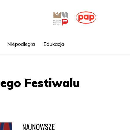
Niepodległa
Edukacja
ego Festiwalu
NAJNOWSZE