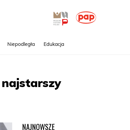
Niepodległa
Edukacja
 najstarszy
NAJNOWSZE