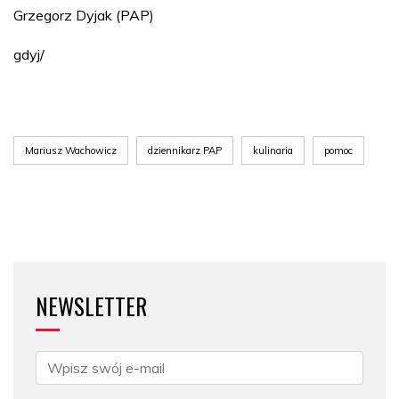
Grzegorz Dyjak (PAP)
gdyj/
Mariusz Wachowicz
dziennikarz PAP
kulinaria
pomoc
NEWSLETTER