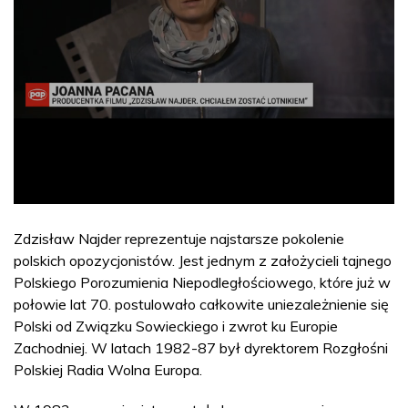
Zdzisław Najder reprezentuje najstarsze pokolenie
polskich opozycjonistów. Jest jednym z założycieli tajnego
Polskiego Porozumienia Niepodległościowego, które już w
połowie lat 70. postulowało całkowite uniezależnienie się
Polski od Związku Sowieckiego i zwrot ku Europie
Zachodniej. W latach 1982-87 był dyrektorem Rozgłośni
Polskiej Radia Wolna Europa.