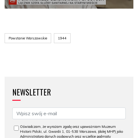
Powstanie Warszawskie
1944
NEWSLETTER
Oświadczam, że wyrażam zgodę oraz upoważniam Muzeum
Historii Polski, ul. Gwardii 1, 01-538 Warszawa, (dalej MHP) jako
Administratora danych osobowych oraz wszelkie podmioty