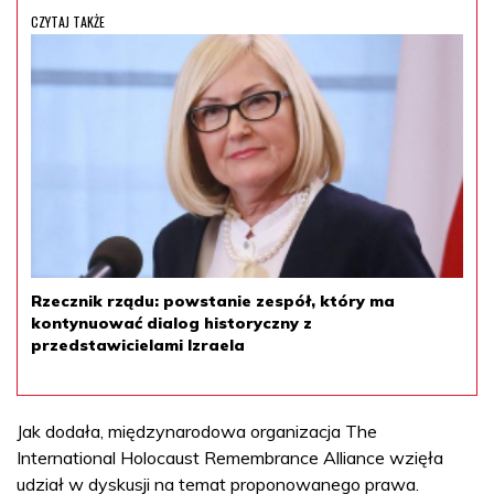
CZYTAJ TAKŻE
Rzecznik rządu: powstanie zespół, który ma
kontynuować dialog historyczny z
przedstawicielami Izraela
Jak dodała, międzynarodowa organizacja The
International Holocaust Remembrance Alliance wzięła
udział w dyskusji na temat proponowanego prawa.