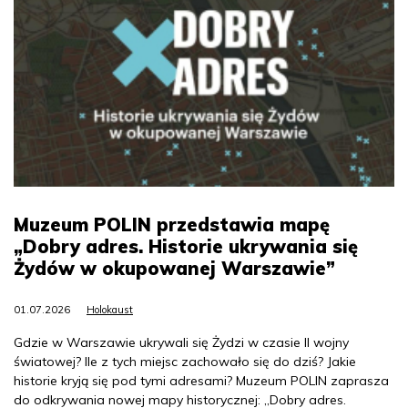
Muzeum POLIN przedstawia mapę
„Dobry adres. Historie ukrywania się
Żydów w okupowanej Warszawie”
01.07.2026
Holokaust
Gdzie w Warszawie ukrywali się Żydzi w czasie II wojny
światowej? Ile z tych miejsc zachowało się do dziś? Jakie
historie kryją się pod tymi adresami? Muzeum POLIN zaprasza
do odkrywania nowej mapy historycznej: „Dobry adres.