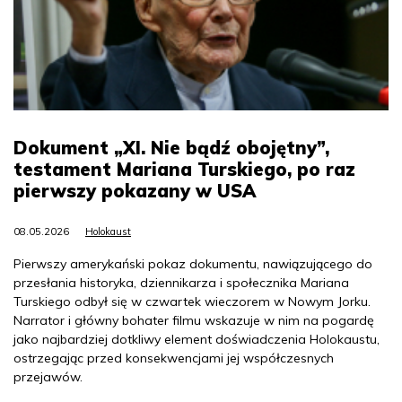
Dokument „XI. Nie bądź obojętny”,
testament Mariana Turskiego, po raz
pierwszy pokazany w USA
08.05.2026
Holokaust
Pierwszy amerykański pokaz dokumentu, nawiązującego do
przesłania historyka, dziennikarza i społecznika Mariana
Turskiego odbył się w czwartek wieczorem w Nowym Jorku.
Narrator i główny bohater filmu wskazuje w nim na pogardę
jako najbardziej dotkliwy element doświadczenia Holokaustu,
ostrzegając przed konsekwencjami jej współczesnych
przejawów.