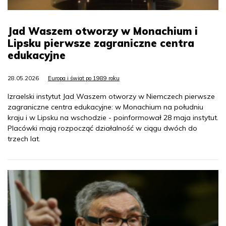
Jad Waszem otworzy w Monachium i
Lipsku pierwsze zagraniczne centra
edukacyjne
28.05.2026
Europa i świat po 1989 roku
Izraelski instytut Jad Waszem otworzy w Niemczech pierwsze
zagraniczne centra edukacyjne: w Monachium na południu
kraju i w Lipsku na wschodzie - poinformował 28 maja instytut.
Placówki mają rozpocząć działalność w ciągu dwóch do
trzech lat.