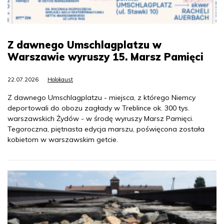
Z dawnego Umschlagplatzu w
Warszawie wyruszy 15. Marsz Pamięci
22.07.2026
Holokaust
Z dawnego Umschlagplatzu - miejsca, z którego Niemcy
deportowali do obozu zagłady w Treblince ok. 300 tys.
warszawskich Żydów - w środę wyruszy Marsz Pamięci.
Tegoroczna, piętnasta edycja marszu, poświęcona została
kobietom w warszawskim getcie.