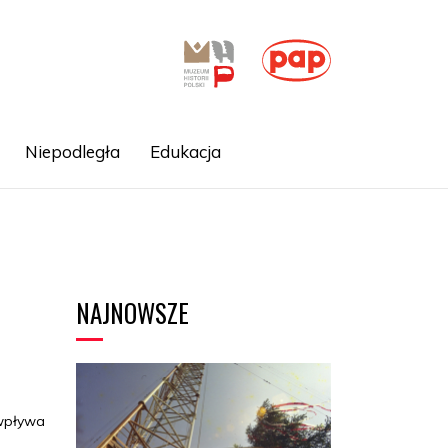
Niepodległa
Edukacja
NAJNOWSZE
 wpływa