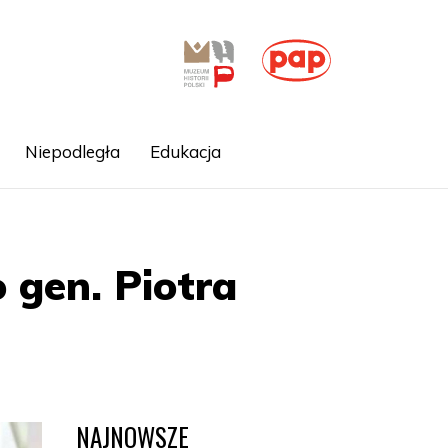
Niepodległa
Edukacja
 gen. Piotra
NAJNOWSZE