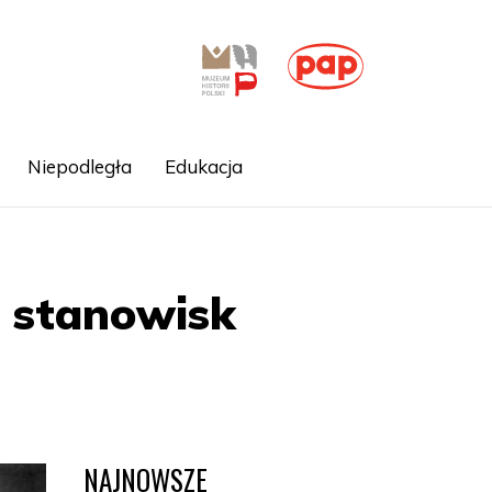
Niepodległa
Edukacja
 stanowisk
NAJNOWSZE