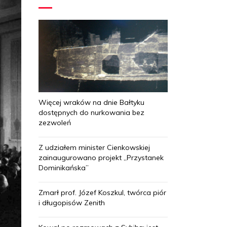
Więcej wraków na dnie Bałtyku
dostępnych do nurkowania bez
zezwoleń
Z udziałem minister Cienkowskiej
zainaugurowano projekt „Przystanek
Dominikańska”
Zmarł prof. Józef Koszkul, twórca piór
i długopisów Zenith