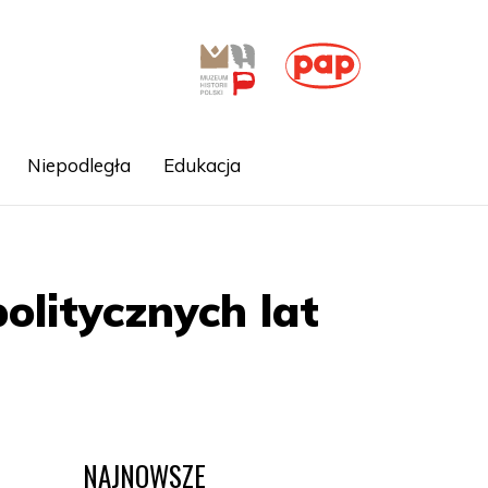
Niepodległa
Edukacja
olitycznych lat
NAJNOWSZE