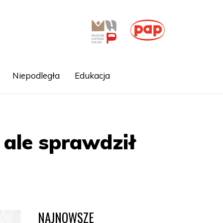
Niepodległa
Edukacja
, ale sprawdził
NAJNOWSZE