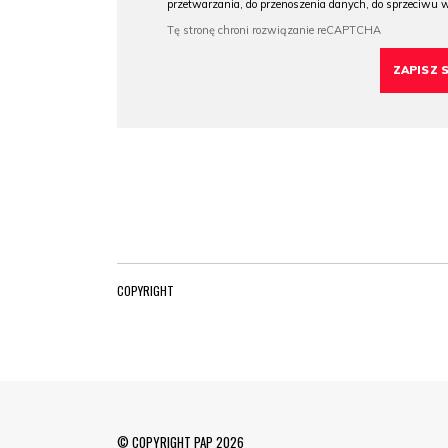
przetwarzania, do przenoszenia danych, do sprzeciwu 
COPYRIGHT
© COPYRIGHT PAP 2026