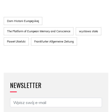
Dom Historii Europejskiej
The Platform of European Memory and Conscience
wystawa stała
Paweł Ukielski
Frankfurter Allgemeine Zeitung
NEWSLETTER