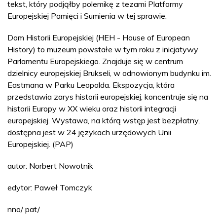
tekst, który podjąłby polemikę z tezami Platformy
Europejskiej Pamięci i Sumienia w tej sprawie.
Dom Historii Europejskiej (HEH - House of European
History) to muzeum powstałe w tym roku z inicjatywy
Parlamentu Europejskiego. Znajduje się w centrum
dzielnicy europejskiej Brukseli, w odnowionym budynku im.
Eastmana w Parku Leopolda. Ekspozycja, która
przedstawia zarys historii europejskiej, koncentruje się na
historii Europy w XX wieku oraz historii integracji
europejskiej. Wystawa, na którą wstęp jest bezpłatny,
dostępna jest w 24 językach urzędowych Unii
Europejskiej. (PAP)
autor: Norbert Nowotnik
edytor: Paweł Tomczyk
nno/ pat/