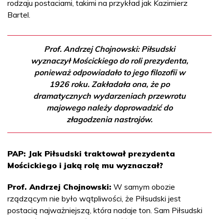
rodzaju postaciami, takimi na przykład jak Kazimierz
Bartel.
Prof. Andrzej Chojnowski: Piłsudski
wyznaczył Mościckiego do roli prezydenta,
ponieważ odpowiadało to jego filozofii w
1926 roku. Zakładała ona, że po
dramatycznych wydarzeniach przewrotu
majowego należy doprowadzić do
złagodzenia nastrojów.
PAP: Jak Piłsudski traktował prezydenta
Mościckiego i jaką rolę mu wyznaczał?
Prof. Andrzej Chojnowski:
W samym obozie
rządzącym nie było wątpliwości, że Piłsudski jest
postacią najważniejszą, która nadaje ton. Sam Piłsudski