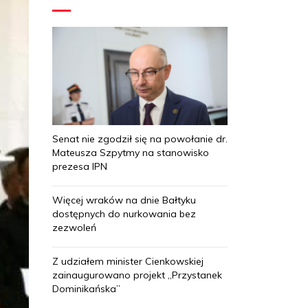
Senat nie zgodził się na powołanie dr.
Mateusza Szpytmy na stanowisko
prezesa IPN
Więcej wraków na dnie Bałtyku
dostępnych do nurkowania bez
zezwoleń
Z udziałem minister Cienkowskiej
zainaugurowano projekt „Przystanek
Dominikańska”