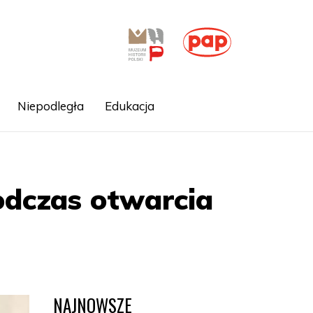
Niepodległa
Edukacja
odczas otwarcia
NAJNOWSZE