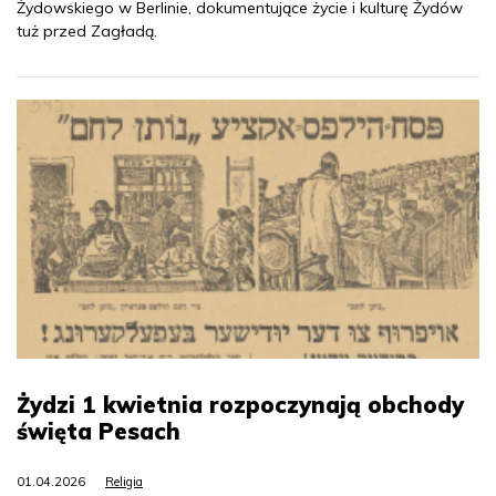
Żydowskiego w Berlinie, dokumentujące życie i kulturę Żydów
tuż przed Zagładą.
Żydzi 1 kwietnia rozpoczynają obchody
święta Pesach
01.04.2026
Religia