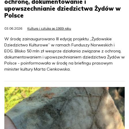
ochronę, dokumentowanie i
upowszechnianie dziedzictwa Żydów w
Polsce
03.06.2026
Kultura i sztuka po 1989 roku
W środę zainaugurowano III edycję projektu „Żydowskie
Dziedzictwo Kulturowe” w ramach Funduszy Norweskich i
EOG. Blisko 50 mln zł wesprze działania związane z ochroną,
dokumentowaniem i upowszechnianiem dziedzictwa Żydów w
Polsce - poinformowała w środę na briefingu prasowym
minister kultury Marta Cienkowska.