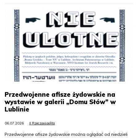
Przedwojenne afisze żydowskie na
wystawie w galerii „Domu Słów” w
Lublinie
06.07.2026
II Rzeczpospolita
Przedwojenne afisze żydowskie można oglądać od niedzieli