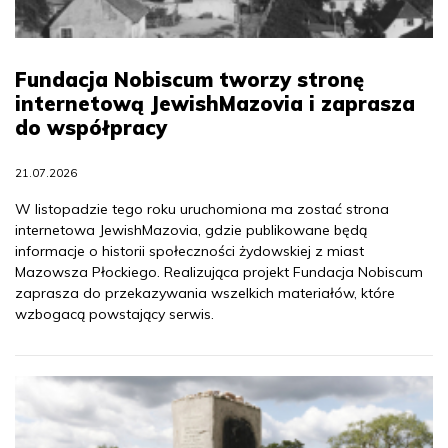
Fundacja Nobiscum tworzy stronę
internetową JewishMazovia i zaprasza
do współpracy
21.07.2026
W listopadzie tego roku uruchomiona ma zostać strona
internetowa JewishMazovia, gdzie publikowane będą
informacje o historii społeczności żydowskiej z miast
Mazowsza Płockiego. Realizująca projekt Fundacja Nobiscum
zaprasza do przekazywania wszelkich materiałów, które
wzbogacą powstający serwis.