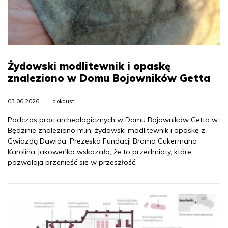
Żydowski modlitewnik i opaskę
znaleziono w Domu Bojowników Getta
03.06.2026
Holokaust
Podczas prac archeologicznych w Domu Bojowników Getta w
Będzinie znaleziono m.in. żydowski modlitewnik i opaskę z
Gwiazdą Dawida. Prezeska Fundacji Brama Cukermana
Karolina Jakoweńko wskazała, że to przedmioty, które
pozwalają przenieść się w przeszłość.