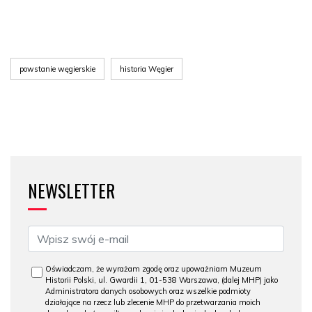
powstanie węgierskie
historia Węgier
NEWSLETTER
Oświadczam, że wyrażam zgodę oraz upoważniam Muzeum
Historii Polski, ul. Gwardii 1, 01-538 Warszawa, (dalej MHP) jako
Administratora danych osobowych oraz wszelkie podmioty
działające na rzecz lub zlecenie MHP do przetwarzania moich