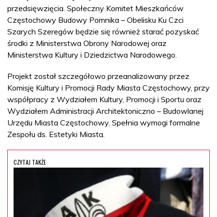
przedsięwzięcia. Społeczny Komitet Mieszkańców
Częstochowy Budowy Pomnika – Obelisku Ku Czci
Szarych Szeregów będzie się również starać pozyskać
środki z Ministerstwa Obrony Narodowej oraz
Ministerstwa Kultury i Dziedzictwa Narodowego.
Projekt został szczegółowo przeanalizowany przez
Komisję Kultury i Promocji Rady Miasta Częstochowy, przy
współpracy z Wydziałem Kultury, Promocji i Sportu oraz
Wydziałem Administracji Architektoniczno – Budowlanej
Urzędu Miasta Częstochowy. Spełnia wymogi formalne
Zespołu ds. Estetyki Miasta.
CZYTAJ TAKŻE