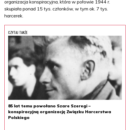
organizacja konspiracyjna, która w połowie 1944 r.
skupiała ponad 15 tys. członków, w tym ok. 7 tys.
harcerek.
CZYTAJ TAKŻE
85 lat temu powołano Szare Szeregi –
konspiracyjną organizację Związku Harcerstwa
Polskiego