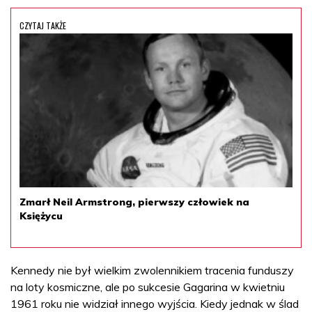
CZYTAJ TAKŻE
Zmarł Neil Armstrong, pierwszy człowiek na
Księżycu
Kennedy nie był wielkim zwolennikiem tracenia funduszy
na loty kosmiczne, ale po sukcesie Gagarina w kwietniu
1961 roku nie widział innego wyjścia. Kiedy jednak w ślad