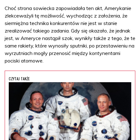
Choć strona sowiecka zapowiadała ten akt, Amerykanie
zlekceważyli tę możliwość, wychodząc z założenia, że
siermiężna technika konkurentów nie jest w stanie
zrealizować takiego zadania. Gdy się okazało, że jednak
jest, w Ameryce nastąpił szok, wynikły także z tego, że te
same rakiety, które wynosiły sputniki, po przestawieniu na
wyrzutniach mogły przenosić między kontynentami
pociski atomowe.
CZYTAJ TAKŻE