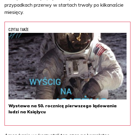
przypadkach przerwy w startach trwały po kilkanaście
miesięcy.
CZYTAJ TAKŻE
Wystawa na 50. rocznicę pierwszego lądowania
ludzi na Księżycu