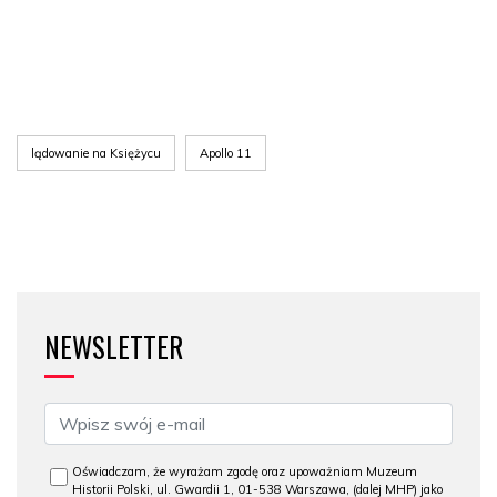
lądowanie na Księżycu
Apollo 11
NEWSLETTER
Oświadczam, że wyrażam zgodę oraz upoważniam Muzeum
Historii Polski, ul. Gwardii 1, 01-538 Warszawa, (dalej MHP) jako