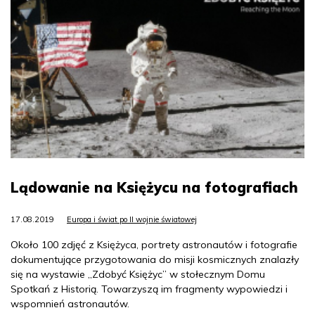
Lądowanie na Księżycu na fotografiach
17.08.2019
Europa i świat po II wojnie światowej
Około 100 zdjęć z Księżyca, portrety astronautów i fotografie
dokumentujące przygotowania do misji kosmicznych znalazły
się na wystawie „Zdobyć Księżyc” w stołecznym Domu
Spotkań z Historią. Towarzyszą im fragmenty wypowiedzi i
wspomnień astronautów.