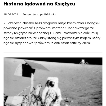
Historia lądowań na Księżycu
18.06.2024
Europa i świat po 1989 roku
25 czerwca chińska bezzałogowa misja kosmiczna Chang'e-6
powinna powrócić z próbkami materiału badawczego ze
strony Księżyca niewidocznej z Ziemi. Powodzenie całej misji
będzie oznaczało, że Chiny staną się pierwszym krajem, który
będzie dysponował próbkami z obu stron satelity Ziemi.