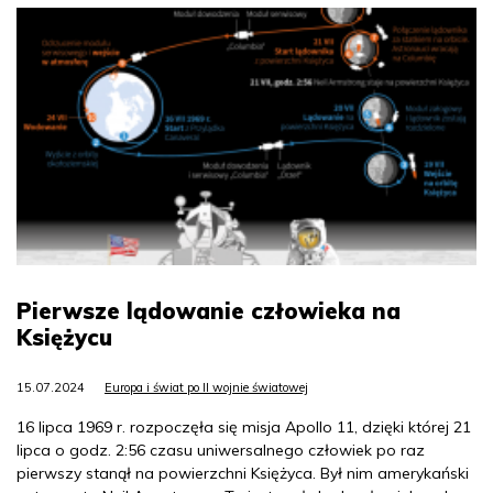
Pierwsze lądowanie człowieka na
Księżycu
15.07.2024
Europa i świat po II wojnie światowej
16 lipca 1969 r. rozpoczęła się misja Apollo 11, dzięki której 21
lipca o godz. 2:56 czasu uniwersalnego człowiek po raz
pierwszy stanął na powierzchni Księżyca. Był nim amerykański