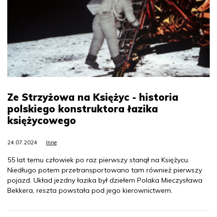
Ze Strzyżowa na Księżyc - historia
polskiego konstruktora łazika
księżycowego
24.07.2024
Inne
55 lat temu człowiek po raz pierwszy stanął na Księżycu.
Niedługo potem przetransportowano tam również pierwszy
pojazd. Układ jezdny łazika był dziełem Polaka Mieczysława
Bekkera, reszta powstała pod jego kierownictwem.