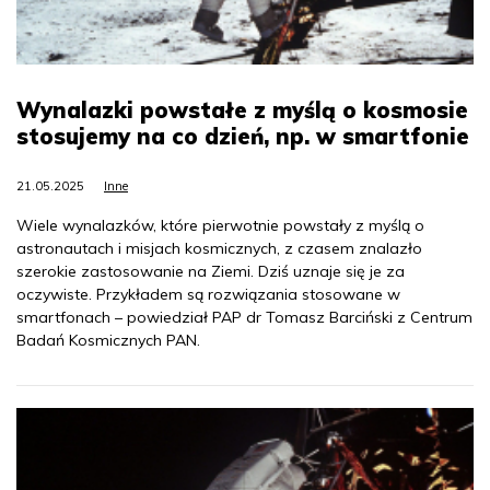
Wynalazki powstałe z myślą o kosmosie
stosujemy na co dzień, np. w smartfonie
21.05.2025
Inne
Wiele wynalazków, które pierwotnie powstały z myślą o
astronautach i misjach kosmicznych, z czasem znalazło
szerokie zastosowanie na Ziemi. Dziś uznaje się je za
oczywiste. Przykładem są rozwiązania stosowane w
smartfonach – powiedział PAP dr Tomasz Barciński z Centrum
Badań Kosmicznych PAN.