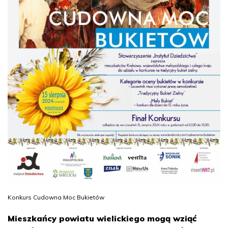
Konkurs Cudowna Moc Bukietów
Mieszkańcy powiatu wielickiego mogą wziąć