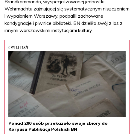
Brandkommando, wyspecjalizowanej jednostki
Wehrmachtu zajmującej się systematycznym niszczeniem
i wypalaniem Warszawy, podpalili zachowane
kondygnacje i piwnice biblioteki. BN dzieliła swój z los z
innymi warszawskimi instytucjami kultury.
CZYTAJ TAKŻE
Ponad 200 osób przekazało swoje zbiory do
Korpusu Publikacji Polskich BN