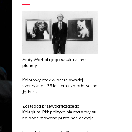
Andy Warhol i jego sztuka z innej
planety
Kolorowy ptak w peerelowskiej
szarzyźnie - 35 lat temu zmarła Kalina
Jędrusik
Zastępca przewodniczącego
Kolegium IPN: polityka nie ma wpływu
na podejmowane przez nas decyzje