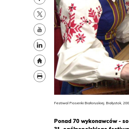
Festiwal Piosenki Białoruskiej. Białystok, 200
Ponad 70 wykonawców - soli