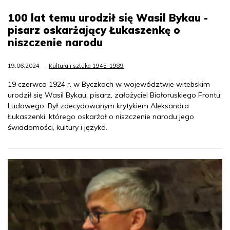
100 lat temu urodził się Wasil Bykau -
pisarz oskarżający Łukaszenkę o
niszczenie narodu
19.06.2024
Kultura i sztuka 1945-1989
19 czerwca 1924 r. w Byczkach w województwie witebskim
urodził się Wasil Bykau, pisarz, założyciel Białoruskiego Frontu
Ludowego. Był zdecydowanym krytykiem Aleksandra
Łukaszenki, którego oskarżał o niszczenie narodu jego
świadomości, kultury i języka.