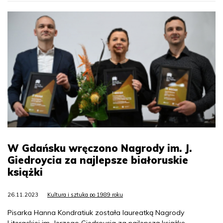
W Gdańsku wręczono Nagrody im. J.
Giedroycia za najlepsze białoruskie
książki
26.11.2023
Kultura i sztuka po 1989 roku
Pisarka Hanna Kondratiuk została laureatką Nagrody