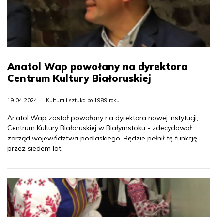
Anatol Wap powołany na dyrektora
Centrum Kultury Białoruskiej
19.04.2024
Kultura i sztuka po 1989 roku
Anatol Wap został powołany na dyrektora nowej instytucji,
Centrum Kultury Białoruskiej w Białymstoku - zdecydował
zarząd województwa podlaskiego. Będzie pełnił tę funkcję
przez siedem lat.