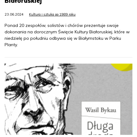
Białoruskiej
23.06.2024
Kultura i sztuka po 1989 roku
Ponad 20 zespołów, solistów i chórów prezentuje swoje
dokonania na dorocznym Święcie Kultury Białoruskiej, które w
niedzielę po południu odbywa się w Białymstoku w Parku
Planty.