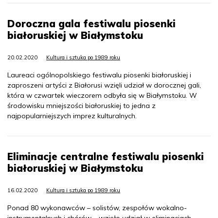
Doroczna gala festiwalu piosenki
białoruskiej w Białymstoku
20.02.2020
Kultura i sztuka po 1989 roku
Laureaci ogólnopolskiego festiwalu piosenki białoruskiej i
zaproszeni artyści z Białorusi wzięli udział w dorocznej gali,
która w czwartek wieczorem odbyła się w Białymstoku. W
środowisku mniejszości białoruskiej to jedna z
najpopularniejszych imprez kulturalnych.
Eliminacje centralne festiwalu piosenki
białoruskiej w Białymstoku
16.02.2020
Kultura i sztuka po 1989 roku
Ponad 80 wykonawców – solistów, zespołów wokalno-