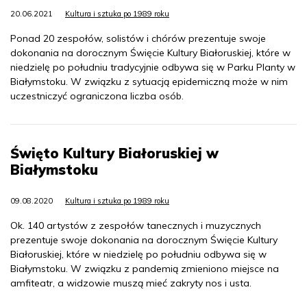
20.06.2021
Kultura i sztuka po 1989 roku
Ponad 20 zespołów, solistów i chórów prezentuje swoje
dokonania na dorocznym Święcie Kultury Białoruskiej, które w
niedzielę po południu tradycyjnie odbywa się w Parku Planty w
Białymstoku. W związku z sytuacją epidemiczną może w nim
uczestniczyć ograniczona liczba osób.
Święto Kultury Białoruskiej w
Białymstoku
09.08.2020
Kultura i sztuka po 1989 roku
Ok. 140 artystów z zespołów tanecznych i muzycznych
prezentuje swoje dokonania na dorocznym Święcie Kultury
Białoruskiej, które w niedzielę po południu odbywa się w
Białymstoku. W związku z pandemią zmieniono miejsce na
amfiteatr, a widzowie muszą mieć zakryty nos i usta.