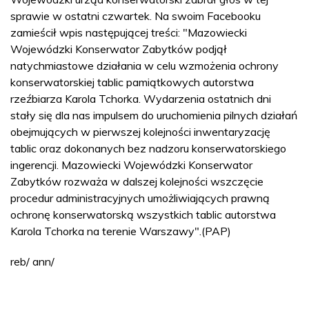
sprawie w ostatni czwartek. Na swoim Facebooku
zamieścił wpis następującej treści: "Mazowiecki
Wojewódzki Konserwator Zabytków podjął
natychmiastowe działania w celu wzmożenia ochrony
konserwatorskiej tablic pamiątkowych autorstwa
rzeźbiarza Karola Tchorka. Wydarzenia ostatnich dni
stały się dla nas impulsem do uruchomienia pilnych działań
obejmujących w pierwszej kolejności inwentaryzację
tablic oraz dokonanych bez nadzoru konserwatorskiego
ingerencji. Mazowiecki Wojewódzki Konserwator
Zabytków rozważa w dalszej kolejności wszczęcie
procedur administracyjnych umożliwiających prawną
ochronę konserwatorską wszystkich tablic autorstwa
Karola Tchorka na terenie Warszawy".(PAP)
reb/ ann/