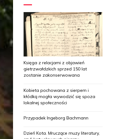
Księga z relacjami z objawień
gietrzwałdzkich sprzed 150 lat
zostanie zakonserwowana
Kobieta pochowana z sierpem i
kłódką mogła wywodzić się spoza
lokalnej społeczności
Przypadek Ingeborg Bachmann
Dzień Kota. Mruczące muzy literatury,