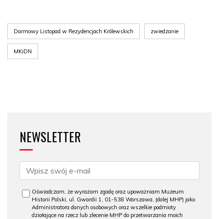
Darmowy Listopad w Rezydencjach Królewskich
zwiedzanie
MKiDN
NEWSLETTER
Oświadczam, że wyrażam zgodę oraz upoważniam Muzeum
Historii Polski, ul. Gwardii 1, 01-538 Warszawa, (dalej MHP) jako
Administratora danych osobowych oraz wszelkie podmioty
działające na rzecz lub zlecenie MHP do przetwarzania moich