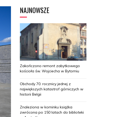
NAJNOWSZE
Zakończono remont zabytkowego
kościoła św. Wojciecha w Bytomiu
Obchody 70. rocznicy jednej z
największych katastrof górniczych w
historii Belgii
Znaleziona w kominku książka
zwrócona po 150 latach do biblioteki