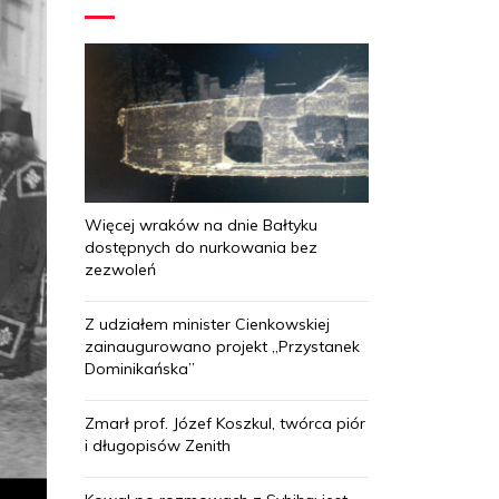
Więcej wraków na dnie Bałtyku
dostępnych do nurkowania bez
zezwoleń
Z udziałem minister Cienkowskiej
zainaugurowano projekt „Przystanek
Dominikańska”
Zmarł prof. Józef Koszkul, twórca piór
i długopisów Zenith