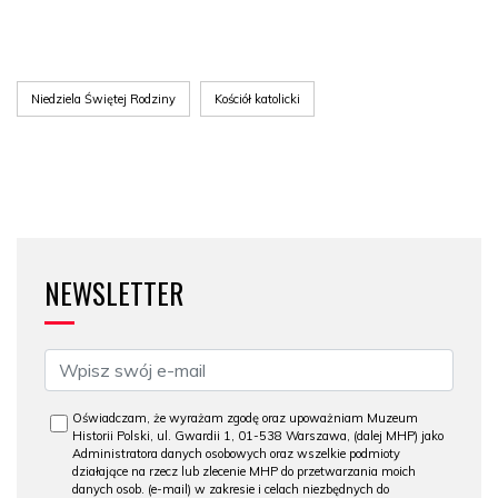
Niedziela Świętej Rodziny
Kościół katolicki
NEWSLETTER
Oświadczam, że wyrażam zgodę oraz upoważniam Muzeum
Historii Polski, ul. Gwardii 1, 01-538 Warszawa, (dalej MHP) jako
Administratora danych osobowych oraz wszelkie podmioty
działające na rzecz lub zlecenie MHP do przetwarzania moich
danych osob. (e-mail) w zakresie i celach niezbędnych do