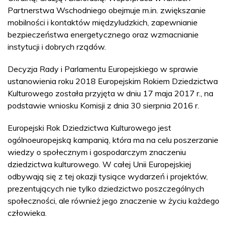
Partnerstwa Wschodniego obejmuje m.in. zwiększanie
mobilności i kontaktów międzyludzkich, zapewnianie
bezpieczeństwa energetycznego oraz wzmacnianie
instytucji i dobrych rządów.
Decyzja Rady i Parlamentu Europejskiego w sprawie
ustanowienia roku 2018 Europejskim Rokiem Dziedzictwa
Kulturowego została przyjęta w dniu 17 maja 2017 r., na
podstawie wniosku Komisji z dnia 30 sierpnia 2016 r.
Europejski Rok Dziedzictwa Kulturowego jest
ogólnoeuropejską kampanią, która ma na celu poszerzanie
wiedzy o społecznym i gospodarczym znaczeniu
dziedzictwa kulturowego. W całej Unii Europejskiej
odbywają się z tej okazji tysiące wydarzeń i projektów,
prezentujących nie tylko dziedzictwo poszczególnych
społeczności, ale również jego znaczenie w życiu każdego
człowieka.