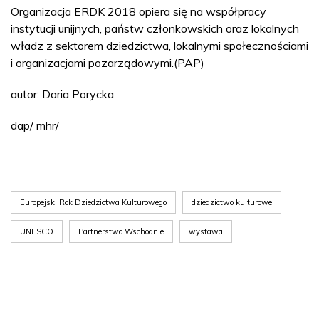
Organizacja ERDK 2018 opiera się na współpracy
instytucji unijnych, państw członkowskich oraz lokalnych
władz z sektorem dziedzictwa, lokalnymi społecznościami
i organizacjami pozarządowymi.(PAP)
autor: Daria Porycka
dap/ mhr/
Europejski Rok Dziedzictwa Kulturowego
dziedzictwo kulturowe
UNESCO
Partnerstwo Wschodnie
wystawa