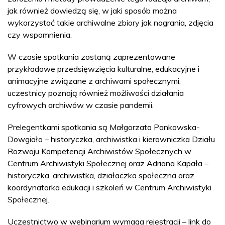
jak również dowiedzą się, w jaki sposób można
wykorzystać takie archiwalne zbiory jak nagrania, zdjęcia
czy wspomnienia.
W czasie spotkania zostaną zaprezentowane
przykładowe przedsięwzięcia kulturalne, edukacyjne i
animacyjne związane z archiwami społecznymi,
uczestnicy poznają również możliwości działania
cyfrowych archiwów w czasie pandemii.
Prelegentkami spotkania są Małgorzata Pankowska-
Dowgiało – historyczka, archiwistka i kierowniczka Działu
Rozwoju Kompetencji Archiwistów Społecznych w
Centrum Archiwistyki Społecznej oraz Adriana Kapała –
historyczka, archiwistka, działaczka społeczna oraz
koordynatorka edukacji i szkoleń w Centrum Archiwistyki
Społecznej.
Uczestnictwo w webinarium wymaga rejestracji – link do