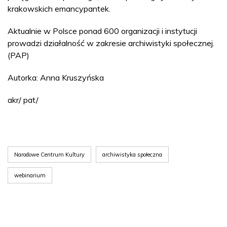
krakowskich emancypantek.
Aktualnie w Polsce ponad 600 organizacji i instytucji
prowadzi działalność w zakresie archiwistyki społecznej.
(PAP)
Autorka: Anna Kruszyńska
akr/ pat/
Narodowe Centrum Kultury
archiwistyka społeczna
webinarium