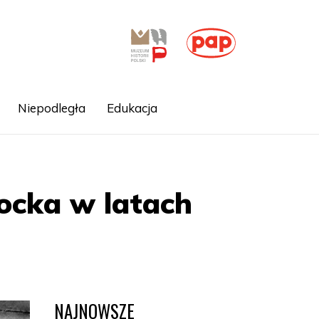
Niepodległa
Edukacja
ocka w latach
NAJNOWSZE