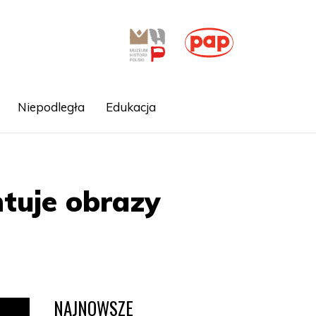
Niepodległa
Edukacja
tuje obrazy
NAJNOWSZE