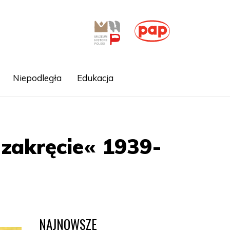
Niepodległa
Edukacja
zakręcie« 1939-
NAJNOWSZE