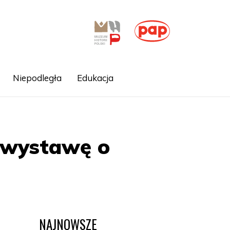
Niepodległa
Edukacja
 wystawę o
NAJNOWSZE