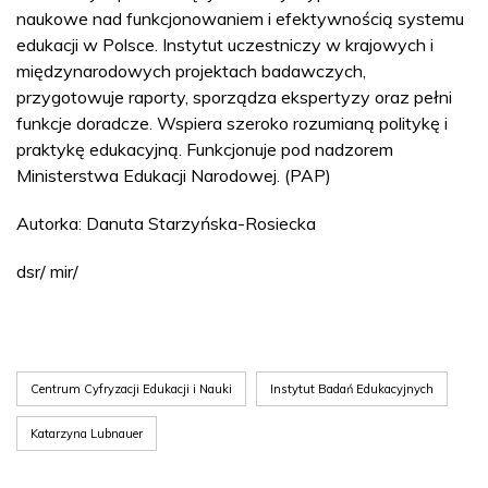
naukowe nad funkcjonowaniem i efektywnością systemu
edukacji w Polsce. Instytut uczestniczy w krajowych i
międzynarodowych projektach badawczych,
przygotowuje raporty, sporządza ekspertyzy oraz pełni
funkcje doradcze. Wspiera szeroko rozumianą politykę i
praktykę edukacyjną. Funkcjonuje pod nadzorem
Ministerstwa Edukacji Narodowej. (PAP)
Autorka: Danuta Starzyńska-Rosiecka
dsr/ mir/
Centrum Cyfryzacji Edukacji i Nauki
Instytut Badań Edukacyjnych
Katarzyna Lubnauer