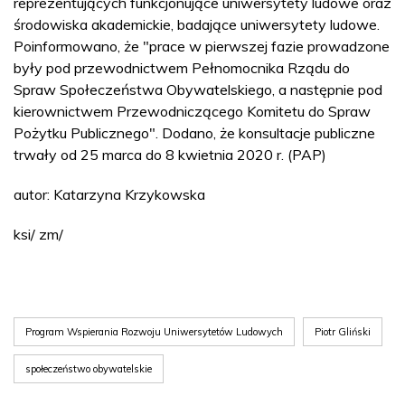
reprezentujących funkcjonujące uniwersytety ludowe oraz
środowiska akademickie, badające uniwersytety ludowe.
Poinformowano, że "prace w pierwszej fazie prowadzone
były pod przewodnictwem Pełnomocnika Rządu do
Spraw Społeczeństwa Obywatelskiego, a następnie pod
kierownictwem Przewodniczącego Komitetu do Spraw
Pożytku Publicznego". Dodano, że konsultacje publiczne
trwały od 25 marca do 8 kwietnia 2020 r. (PAP)
autor: Katarzyna Krzykowska
ksi/ zm/
Program Wspierania Rozwoju Uniwersytetów Ludowych
Piotr Gliński
społeczeństwo obywatelskie