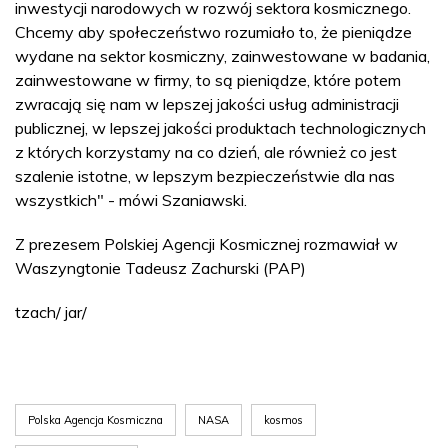
inwestycji narodowych w rozwój sektora kosmicznego.
Chcemy aby społeczeństwo rozumiało to, że pieniądze
wydane na sektor kosmiczny, zainwestowane w badania,
zainwestowane w firmy, to są pieniądze, które potem
zwracają się nam w lepszej jakości usług administracji
publicznej, w lepszej jakości produktach technologicznych
z których korzystamy na co dzień, ale również co jest
szalenie istotne, w lepszym bezpieczeństwie dla nas
wszystkich" - mówi Szaniawski.
Z prezesem Polskiej Agencji Kosmicznej rozmawiał w
Waszyngtonie Tadeusz Zachurski (PAP)
tzach/ jar/
Polska Agencja Kosmiczna
NASA
kosmos