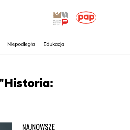
Niepodległa
Edukacja
"Historia:
NAJNOWSZE