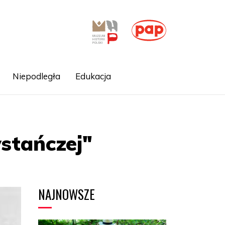
Niepodległa
Edukacja
stańczej"
NAJNOWSZE