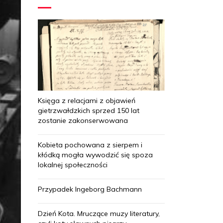
Księga z relacjami z objawień
gietrzwałdzkich sprzed 150 lat
zostanie zakonserwowana
Kobieta pochowana z sierpem i
kłódką mogła wywodzić się spoza
lokalnej społeczności
Przypadek Ingeborg Bachmann
Dzień Kota. Mruczące muzy literatury,