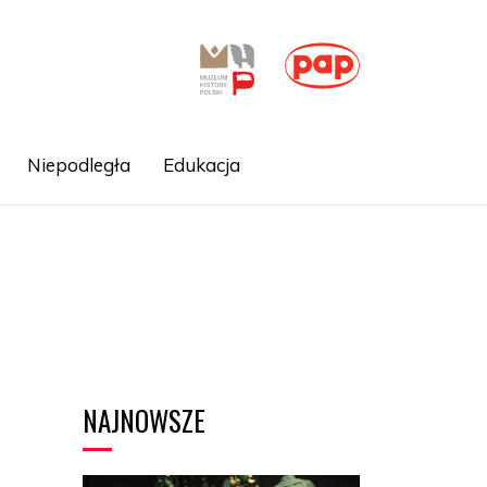
Niepodległa
Edukacja
NAJNOWSZE