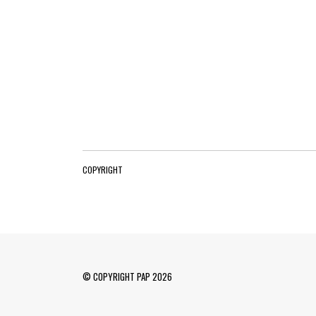
COPYRIGHT
© COPYRIGHT PAP 2026