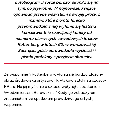
autobiografii „Proszę bardzo” skupiła się na
tym, co prywatne. W najnowszej książce
opowiada przede wszystkim o swojej pracy. Z
rozmów, które Dorota Jarecka
przeprowadziła z nią wyłania się historia
konsekwentnie rozwijanej kariery od
momentu pierwszych zawodowych kroków
Rottenberg w latach 60. w warszawskiej
Zachęcie, gdzie oprowadzała wycieczki i
pisała protokoły z przyjęcia obrazów.
Ze wspomnień Rottenberg wyłania się bardzo złożony
obraz środowiska artystów i krytyków sztuki za czasów
PRL-u. Na jej myślenie o sztuce wpłynęło spotkanie z
Włodzimierzem Borowskim. "Kiedy go zobaczyłam,
zrozumiałam, że spotkałam prawdziwego artystę" -
wspomina.