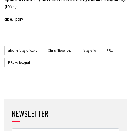
(PAP)
abe/ par/
album fotograficzny
Chris Niedenthal
fotografia
PRL
PRL w fotografii
NEWSLETTER